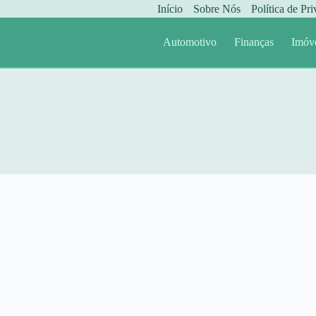
Início
Sobre Nós
Política de Pr
Automotivo
Finanças
Imóv