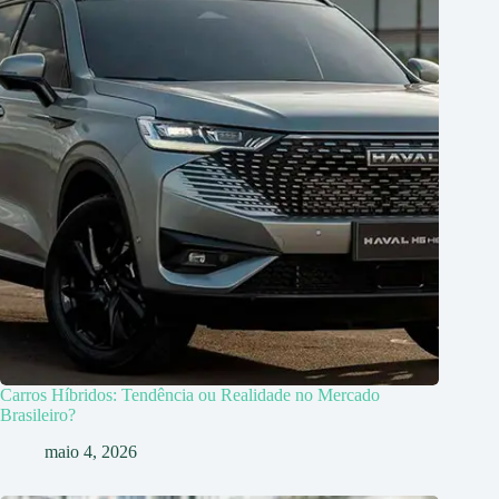
Carros Híbridos: Tendência ou Realidade no Mercado
Brasileiro?
maio 4, 2026