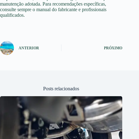
manutenção adotada. Para recomendações específicas,
consulte sempre o manual do fabricante e profissionais
qualificados.
ANTERIOR
PRÓXIMO
Posts relacionados