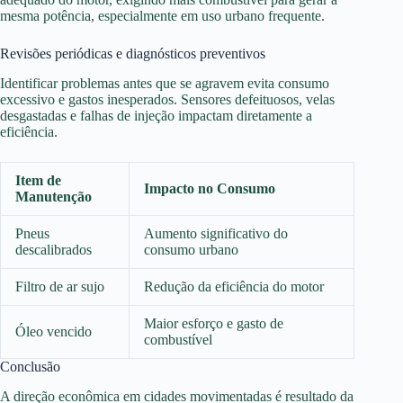
mesma potência, especialmente em uso urbano frequente.
Revisões periódicas e diagnósticos preventivos
Identificar problemas antes que se agravem evita consumo
excessivo e gastos inesperados. Sensores defeituosos, velas
desgastadas e falhas de injeção impactam diretamente a
eficiência.
Item de
Impacto no Consumo
Manutenção
Pneus
Aumento significativo do
descalibrados
consumo urbano
Filtro de ar sujo
Redução da eficiência do motor
Maior esforço e gasto de
Óleo vencido
combustível
Conclusão
A direção econômica em cidades movimentadas é resultado da