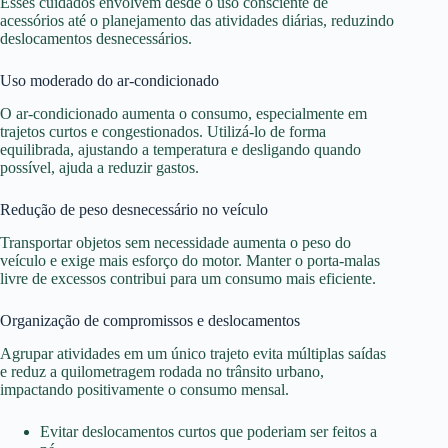
Esses cuidados envolvem desde o uso consciente de
acessórios até o planejamento das atividades diárias, reduzindo
deslocamentos desnecessários.
Uso moderado do ar-condicionado
O ar-condicionado aumenta o consumo, especialmente em
trajetos curtos e congestionados. Utilizá-lo de forma
equilibrada, ajustando a temperatura e desligando quando
possível, ajuda a reduzir gastos.
Redução de peso desnecessário no veículo
Transportar objetos sem necessidade aumenta o peso do
veículo e exige mais esforço do motor. Manter o porta-malas
livre de excessos contribui para um consumo mais eficiente.
Organização de compromissos e deslocamentos
Agrupar atividades em um único trajeto evita múltiplas saídas
e reduz a quilometragem rodada no trânsito urbano,
impactando positivamente o consumo mensal.
Evitar deslocamentos curtos que poderiam ser feitos a