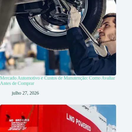
Mercado Automotivo e Custos de Manutenção: Como Avaliar
Antes de Comprar
julho 27, 2026