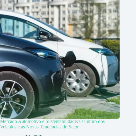
Mercado Automotivo e Sustentabilidade: O Futuro dos
Veículos e as Novas Tendências do Setor