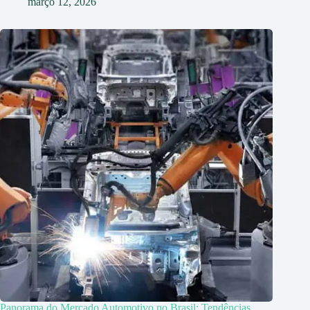
março 12, 2026
Panorama do Mercado Automotivo no Brasil: Tendências,