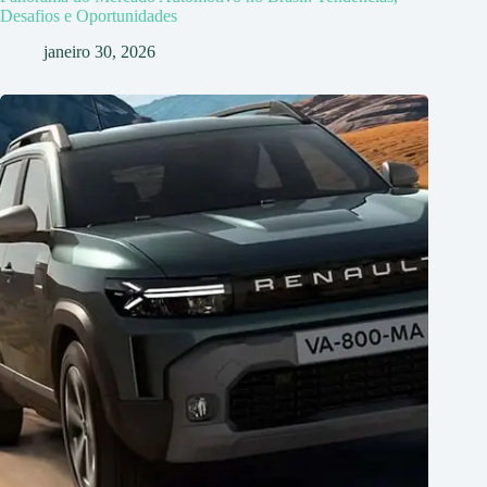
Desafios e Oportunidades
janeiro 30, 2026