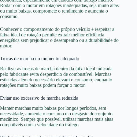
Rodar com o motor em rotações inadequadas, seja muito altas
ou muito baixas, compromete o rendimento e aumenta o
consumo.
Conhecer o comportamento do próprio veículo e respeitar a
faixa ideal de rotação permite extrair melhor eficiência
energética sem prejudicar o desempenho ou a durabilidade do
motor.
Trocas de marcha no momento adequado
Realizar as trocas de marcha dentro da faixa ideal indicada
pelo fabricante evita desperdício de combustível. Marchas
esticadas além do necessário elevam o consumo, enquanto
rotações muito baixas podem forçar o motor.
Evitar uso excessivo de marcha reduzida
Manter marchas muito baixas por longos períodos, sem
necessidade, aumenta o consumo e o desgaste do conjunto
mecânico. Sempre que possível, utilizar marchas mais altas
compatíveis com a velocidade do tráfego.