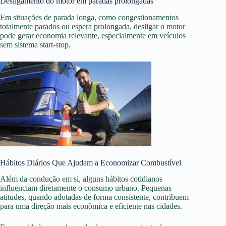
Desligamento do motor em paradas prolongadas
Em situações de parada longa, como congestionamentos
totalmente parados ou espera prolongada, desligar o motor
pode gerar economia relevante, especialmente em veículos
sem sistema start-stop.
Hábitos Diários Que Ajudam a Economizar Combustível
Além da condução em si, alguns hábitos cotidianos
influenciam diretamente o consumo urbano. Pequenas
atitudes, quando adotadas de forma consistente, contribuem
para uma direção mais econômica e eficiente nas cidades.