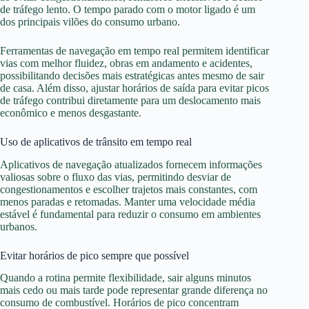
de tráfego lento. O tempo parado com o motor ligado é um
dos principais vilões do consumo urbano.
Ferramentas de navegação em tempo real permitem identificar
vias com melhor fluidez, obras em andamento e acidentes,
possibilitando decisões mais estratégicas antes mesmo de sair
de casa. Além disso, ajustar horários de saída para evitar picos
de tráfego contribui diretamente para um deslocamento mais
econômico e menos desgastante.
Uso de aplicativos de trânsito em tempo real
Aplicativos de navegação atualizados fornecem informações
valiosas sobre o fluxo das vias, permitindo desviar de
congestionamentos e escolher trajetos mais constantes, com
menos paradas e retomadas. Manter uma velocidade média
estável é fundamental para reduzir o consumo em ambientes
urbanos.
Evitar horários de pico sempre que possível
Quando a rotina permite flexibilidade, sair alguns minutos
mais cedo ou mais tarde pode representar grande diferença no
consumo de combustível. Horários de pico concentram