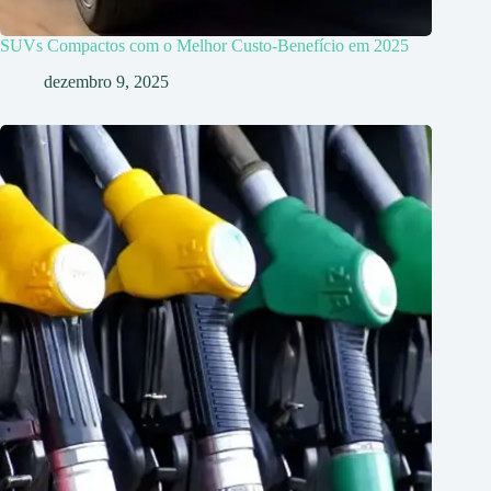
SUVs Compactos com o Melhor Custo-Benefício em 2025
dezembro 9, 2025