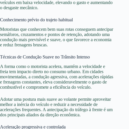
veículos em baixa velocidade, elevando o gasto e aumentando
o desgaste mecânico.
Conhecimento prévio do trajeto habitual
Motoristas que conhecem bem suas rotas conseguem antecipar
semáforos, cruzamentos e pontos de retenção, adotando uma
condução mais previsível e suave, o que favorece a economia
e reduz frenagens bruscas.
Técnicas de Condução Suave no Trânsito Intenso
A forma como o motorista acelera, mantém a velocidade e
freia tem impacto direto no consumo urbano. Em cidades
movimentadas, a condução agressiva, com acelerações rápidas
e frenagens constantes, eleva consideravelmente o gasto de
combustível e compromete a eficiência do veículo.
Adotar uma postura mais suave ao volante permite aproveitar
melhor a inércia do veículo e reduzir a necessidade de
acelerações frequentes. A antecipação do tráfego à frente é um
dos principais aliados da direção econômica.
Aceleração progressiva e controlada