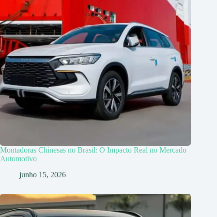
Montadoras Chinesas no Brasil: O Impacto Real no Mercado
Automotivo
junho 15, 2026