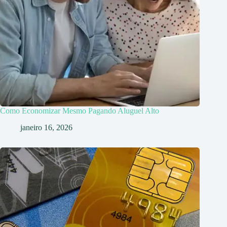
Como Economizar Mesmo Pagando Aluguel Alto
janeiro 16, 2026