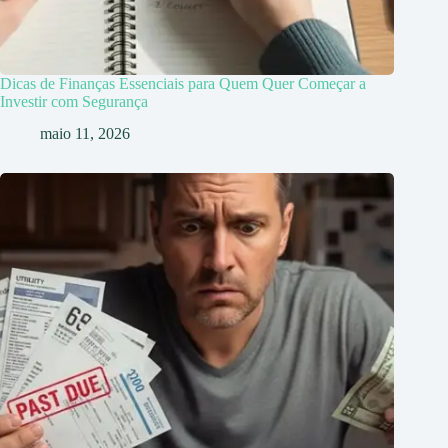
Dicas de Finanças Essenciais para Quem Quer Começar a
Investir com Segurança
maio 11, 2026