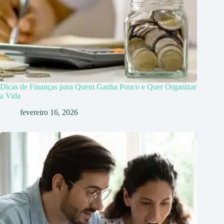
Dicas de Finanças para Quem Ganha Pouco e Quer Organizar
a Vida
fevereiro 16, 2026