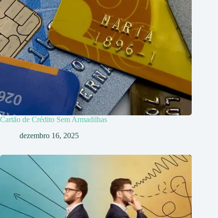
Cartão de Crédito Sem Armadilhas
dezembro 16, 2025