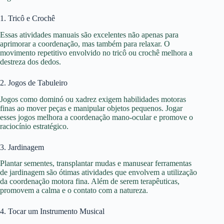
1. Tricô e Crochê
Essas atividades manuais são excelentes não apenas para
aprimorar a coordenação, mas também para relaxar. O
movimento repetitivo envolvido no tricô ou crochê melhora a
destreza dos dedos.
2. Jogos de Tabuleiro
Jogos como dominó ou xadrez exigem habilidades motoras
finas ao mover peças e manipular objetos pequenos. Jogar
esses jogos melhora a coordenação mano-ocular e promove o
raciocínio estratégico.
3. Jardinagem
Plantar sementes, transplantar mudas e manusear ferramentas
de jardinagem são ótimas atividades que envolvem a utilização
da coordenação motora fina. Além de serem terapêuticas,
promovem a calma e o contato com a natureza.
4. Tocar um Instrumento Musical