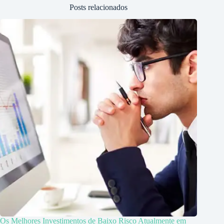
Posts relacionados
Os Melhores Investimentos de Baixo Risco Atualmente em