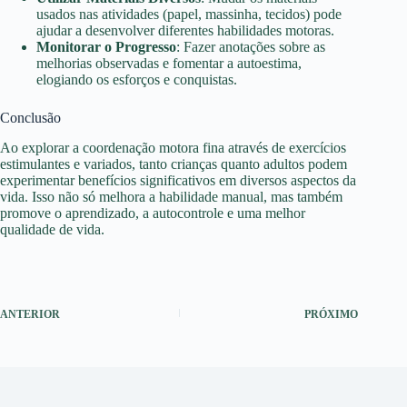
usados nas atividades (papel, massinha, tecidos) pode
ajudar a desenvolver diferentes habilidades motoras.
Monitorar o Progresso
: Fazer anotações sobre as
melhorias observadas e fomentar a autoestima,
elogiando os esforços e conquistas.
Conclusão
Ao explorar a coordenação motora fina através de exercícios
estimulantes e variados, tanto crianças quanto adultos podem
experimentar benefícios significativos em diversos aspectos da
vida. Isso não só melhora a habilidade manual, mas também
promove o aprendizado, a autocontrole e uma melhor
qualidade de vida.
ANTERIOR
PRÓXIMO