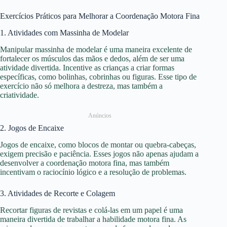
Exercícios Práticos para Melhorar a Coordenação Motora Fina
1. Atividades com Massinha de Modelar
Manipular massinha de modelar é uma maneira excelente de
fortalecer os músculos das mãos e dedos, além de ser uma
atividade divertida. Incentive as crianças a criar formas
específicas, como bolinhas, cobrinhas ou figuras. Esse tipo de
exercício não só melhora a destreza, mas também a
criatividade.
Anúncios
2. Jogos de Encaixe
Jogos de encaixe, como blocos de montar ou quebra-cabeças,
exigem precisão e paciência. Esses jogos não apenas ajudam a
desenvolver a coordenação motora fina, mas também
incentivam o raciocínio lógico e a resolução de problemas.
3. Atividades de Recorte e Colagem
Recortar figuras de revistas e colá-las em um papel é uma
maneira divertida de trabalhar a habilidade motora fina. As