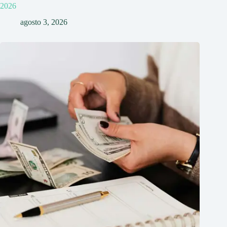
2026
agosto 3, 2026