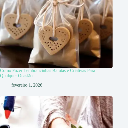
Como Fazer Lembrancinhas Baratas e Criativas Para
Qualquer Ocasião
fevereiro 1, 2026