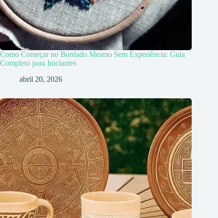
Como Começar no Bordado Mesmo Sem Experiência: Guia
Completo para Iniciantes
abril 20, 2026