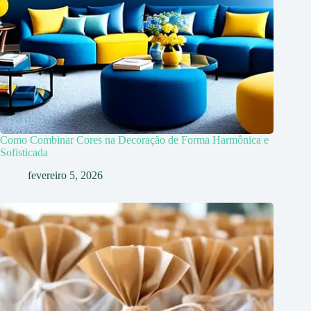
Como Combinar Cores na Decoração de Forma Harmônica e
Sofisticada
fevereiro 5, 2026