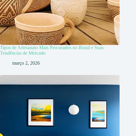
Tipos de Artesanato Mais Procurados no Brasil e Suas
Tendências de Mercado
março 2, 2026