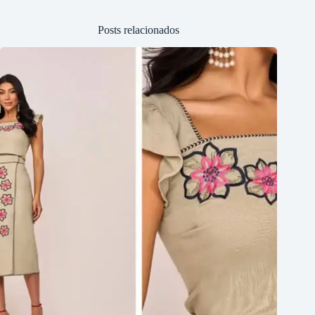
Posts relacionados