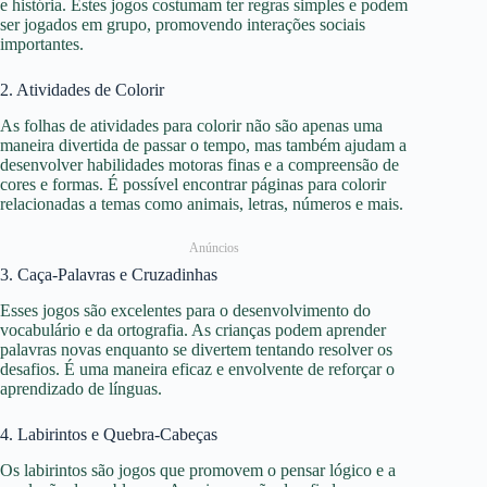
e história. Estes jogos costumam ter regras simples e podem
ser jogados em grupo, promovendo interações sociais
importantes.
2. Atividades de Colorir
As folhas de atividades para colorir não são apenas uma
maneira divertida de passar o tempo, mas também ajudam a
desenvolver habilidades motoras finas e a compreensão de
cores e formas. É possível encontrar páginas para colorir
relacionadas a temas como animais, letras, números e mais.
Anúncios
3. Caça-Palavras e Cruzadinhas
Esses jogos são excelentes para o desenvolvimento do
vocabulário e da ortografia. As crianças podem aprender
palavras novas enquanto se divertem tentando resolver os
desafios. É uma maneira eficaz e envolvente de reforçar o
aprendizado de línguas.
4. Labirintos e Quebra-Cabeças
Os labirintos são jogos que promovem o pensar lógico e a