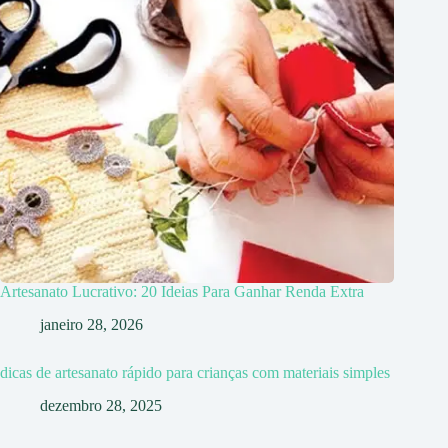
Artesanato Lucrativo: 20 Ideias Para Ganhar Renda Extra
janeiro 28, 2026
dicas de artesanato rápido para crianças com materiais simples
dezembro 28, 2025