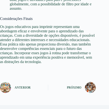
globalmente, com a possibilidade de filtro por idade e
assunto.
Considerações Finais
Os jogos educativos para imprimir representam uma
abordagem eficaz e envolvente para o aprendizado das
crianças. Com a diversidade de opções disponíveis, é possível
atender a diferentes interesses e necessidades educacionais.
Essa prática não apenas proporciona diversão, mas também
desenvolve competências essenciais para o futuro das
crianças. Incorporar esses jogos à rotina pode transformar o
aprendizado em uma experiência positiva e memorável, sem
as distrações da tecnologia.
ANTERIOR
PRÓXIMO