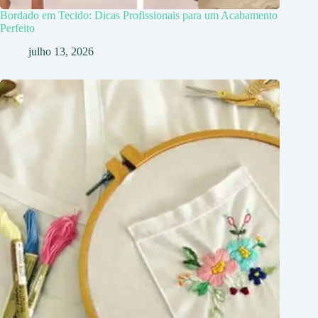
Bordado em Tecido: Dicas Profissionais para um Acabamento
Perfeito
julho 13, 2026