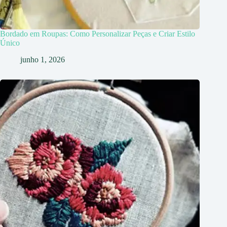
Bordado em Roupas: Como Personalizar Peças e Criar Estilo
Único
junho 1, 2026