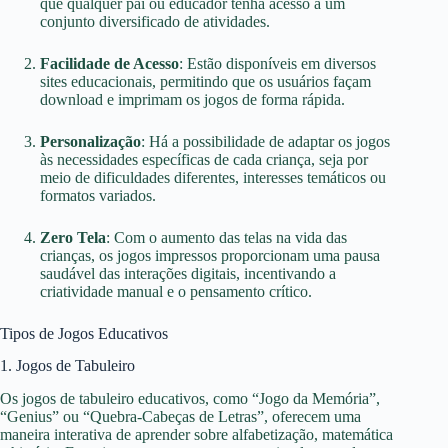
que qualquer pai ou educador tenha acesso a um
conjunto diversificado de atividades.
Facilidade de Acesso
: Estão disponíveis em diversos
sites educacionais, permitindo que os usuários façam
download e imprimam os jogos de forma rápida.
Personalização
: Há a possibilidade de adaptar os jogos
às necessidades específicas de cada criança, seja por
meio de dificuldades diferentes, interesses temáticos ou
formatos variados.
Zero Tela
: Com o aumento das telas na vida das
crianças, os jogos impressos proporcionam uma pausa
saudável das interações digitais, incentivando a
criatividade manual e o pensamento crítico.
Tipos de Jogos Educativos
1. Jogos de Tabuleiro
Os jogos de tabuleiro educativos, como “Jogo da Memória”,
“Genius” ou “Quebra-Cabeças de Letras”, oferecem uma
maneira interativa de aprender sobre alfabetização, matemática