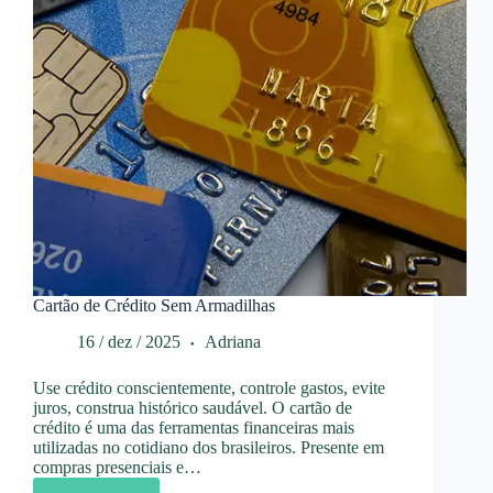
Cartão de Crédito Sem Armadilhas
16 / dez / 2025
Adriana
Use crédito conscientemente, controle gastos, evite
juros, construa histórico saudável. O cartão de
crédito é uma das ferramentas financeiras mais
utilizadas no cotidiano dos brasileiros. Presente em
compras presenciais e…