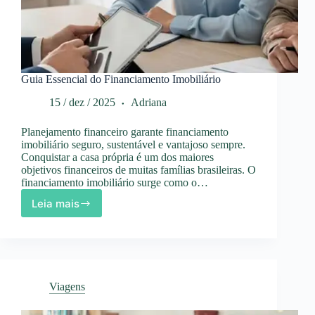
Guia Essencial do Financiamento Imobiliário
15 / dez / 2025
Adriana
Planejamento financeiro garante financiamento
imobiliário seguro, sustentável e vantajoso sempre.
Conquistar a casa própria é um dos maiores
objetivos financeiros de muitas famílias brasileiras. O
financiamento imobiliário surge como o…
Leia mais
Guia
Essencial
do
Financiamento
Imobiliário
Viagens