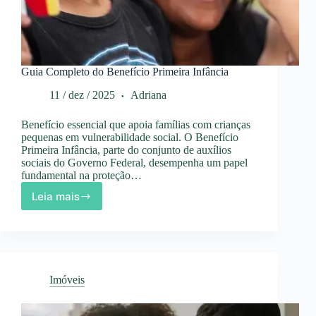
Guia Completo do Benefício Primeira Infância
11 / dez / 2025
Adriana
Benefício essencial que apoia famílias com crianças
pequenas em vulnerabilidade social. O Benefício
Primeira Infância, parte do conjunto de auxílios
sociais do Governo Federal, desempenha um papel
fundamental na proteção…
Leia mais
Guia
Completo
do
Benefício
Primeira
Infância
Imóveis