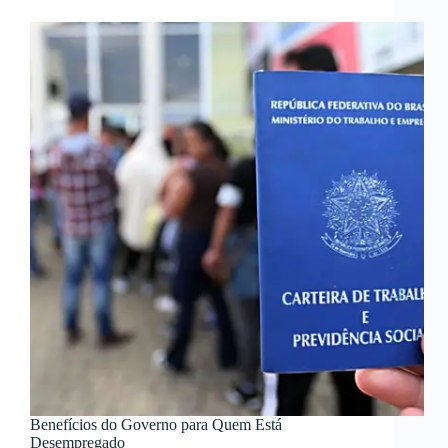
Benefícios do Governo para Quem Está
Desempregado