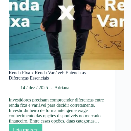
Renda Fixa x Renda Variável: Entenda as
Diferenças Essenciais
14 / dez / 2025
Adriana
Investidores precisam compreender diferenças entre
renda fixa e variável para decidir corretamente.
Investir dinheiro de forma inteligente exige
conhecimento das opções disponíveis no mercado
financeiro. Entre essas opções, duas categorias…
Leia mais