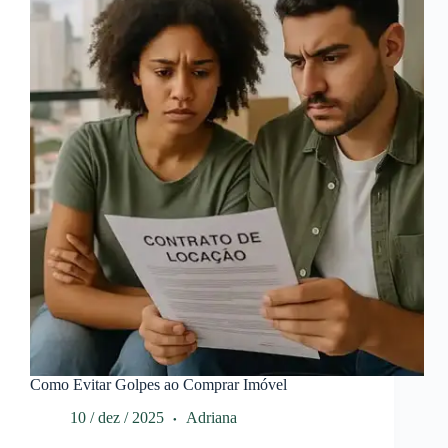
Como Evitar Golpes ao Comprar Imóvel
10 / dez / 2025
Adriana