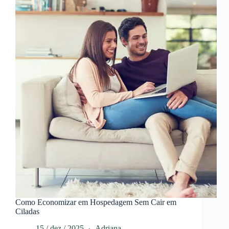
Como Economizar em Hospedagem Sem Cair em
Ciladas
15 / dez / 2025
Adriana