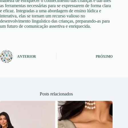
maneira de enriquecer o conhecimento das crianças e dar-lhes
as ferramentas necessárias para se expressarem de forma clara
e eficaz. Integradas a uma abordagem de ensino lúdica e
interativa, elas se tornam um recurso valioso no
desenvolvimento linguístico das crianças, preparando-as para
um futuro de comunicação assertiva e enriquecida.
ANTERIOR
PRÓXIMO
Posts relacionados