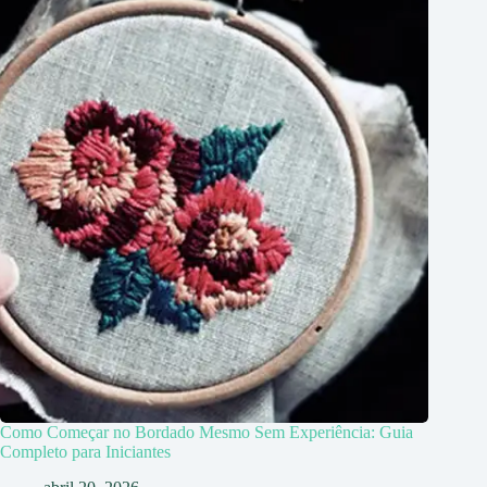
Como Começar no Bordado Mesmo Sem Experiência: Guia
Completo para Iniciantes