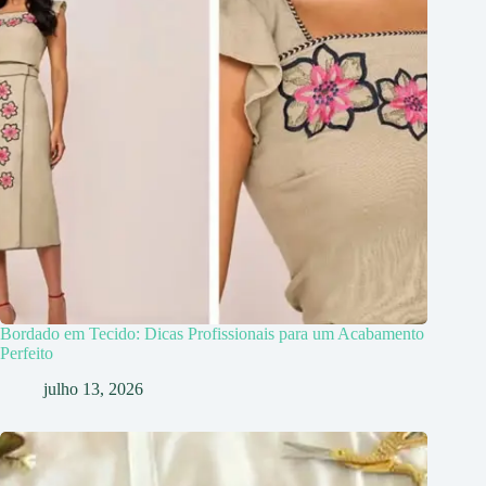
Bordado em Tecido: Dicas Profissionais para um Acabamento
Perfeito
julho 13, 2026