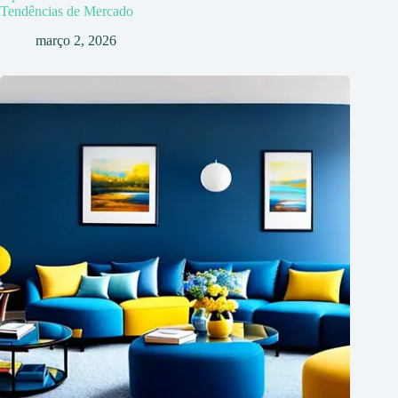
Tendências de Mercado
março 2, 2026