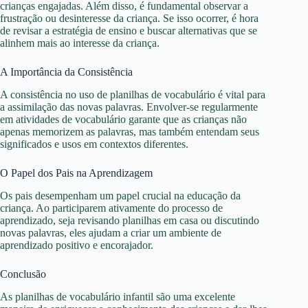
crianças engajadas. Além disso, é fundamental observar a
frustração ou desinteresse da criança. Se isso ocorrer, é hora
de revisar a estratégia de ensino e buscar alternativas que se
alinhem mais ao interesse da criança.
A Importância da Consistência
A consistência no uso de planilhas de vocabulário é vital para
a assimilação das novas palavras. Envolver-se regularmente
em atividades de vocabulário garante que as crianças não
apenas memorizem as palavras, mas também entendam seus
significados e usos em contextos diferentes.
O Papel dos Pais na Aprendizagem
Os pais desempenham um papel crucial na educação da
criança. Ao participarem ativamente do processo de
aprendizado, seja revisando planilhas em casa ou discutindo
novas palavras, eles ajudam a criar um ambiente de
aprendizado positivo e encorajador.
Conclusão
As planilhas de vocabulário infantil são uma excelente