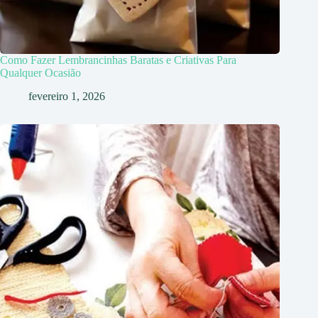
Como Fazer Lembrancinhas Baratas e Criativas Para
Qualquer Ocasião
fevereiro 1, 2026