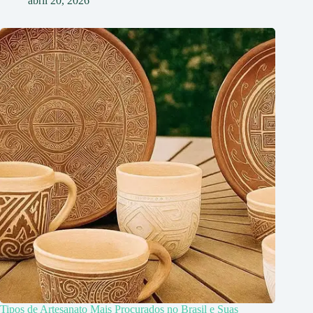
abril 20, 2026
Tipos de Artesanato Mais Procurados no Brasil e Suas