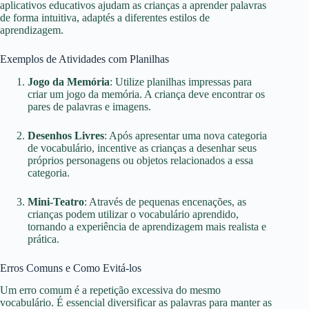
aplicativos educativos ajudam as crianças a aprender palavras
de forma intuitiva, adaptés a diferentes estilos de
aprendizagem.
Exemplos de Atividades com Planilhas
Jogo da Memória
: Utilize planilhas impressas para
criar um jogo da memória. A criança deve encontrar os
pares de palavras e imagens.
Desenhos Livres
: Após apresentar uma nova categoria
de vocabulário, incentive as crianças a desenhar seus
próprios personagens ou objetos relacionados a essa
categoria.
Mini-Teatro
: Através de pequenas encenações, as
crianças podem utilizar o vocabulário aprendido,
tornando a experiência de aprendizagem mais realista e
prática.
Erros Comuns e Como Evitá-los
Um erro comum é a repetição excessiva do mesmo
vocabulário. É essencial diversificar as palavras para manter as