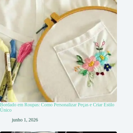
Bordado em Roupas: Como Personalizar Peças e Criar Estilo
Único
junho 1, 2026