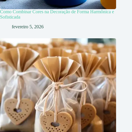
Como Combinar Cores na Decoração de Forma Harmônica e
Sofisticada
fevereiro 5, 2026