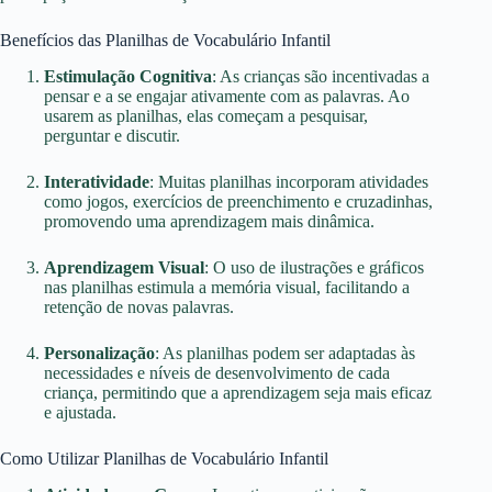
Benefícios das Planilhas de Vocabulário Infantil
Estimulação Cognitiva
: As crianças são incentivadas a
pensar e a se engajar ativamente com as palavras. Ao
usarem as planilhas, elas começam a pesquisar,
perguntar e discutir.
Interatividade
: Muitas planilhas incorporam atividades
como jogos, exercícios de preenchimento e cruzadinhas,
promovendo uma aprendizagem mais dinâmica.
Aprendizagem Visual
: O uso de ilustrações e gráficos
nas planilhas estimula a memória visual, facilitando a
retenção de novas palavras.
Personalização
: As planilhas podem ser adaptadas às
necessidades e níveis de desenvolvimento de cada
criança, permitindo que a aprendizagem seja mais eficaz
e ajustada.
Como Utilizar Planilhas de Vocabulário Infantil