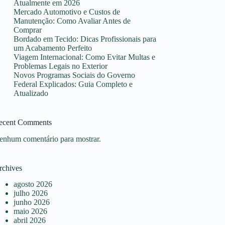
Atualmente em 2026
Mercado Automotivo e Custos de
Manutenção: Como Avaliar Antes de
Comprar
Bordado em Tecido: Dicas Profissionais para
um Acabamento Perfeito
Viagem Internacional: Como Evitar Multas e
Problemas Legais no Exterior
Novos Programas Sociais do Governo
Federal Explicados: Guia Completo e
Atualizado
ecent Comments
enhum comentário para mostrar.
rchives
agosto 2026
julho 2026
junho 2026
maio 2026
abril 2026