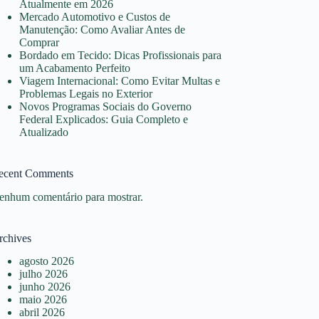
Atualmente em 2026
Mercado Automotivo e Custos de
Manutenção: Como Avaliar Antes de
Comprar
Bordado em Tecido: Dicas Profissionais para
um Acabamento Perfeito
Viagem Internacional: Como Evitar Multas e
Problemas Legais no Exterior
Novos Programas Sociais do Governo
Federal Explicados: Guia Completo e
Atualizado
ecent Comments
enhum comentário para mostrar.
rchives
agosto 2026
julho 2026
junho 2026
maio 2026
abril 2026