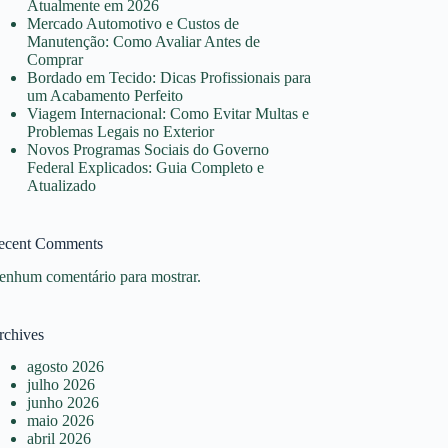
Atualmente em 2026
Mercado Automotivo e Custos de
Manutenção: Como Avaliar Antes de
Comprar
Bordado em Tecido: Dicas Profissionais para
um Acabamento Perfeito
Viagem Internacional: Como Evitar Multas e
Problemas Legais no Exterior
Novos Programas Sociais do Governo
Federal Explicados: Guia Completo e
Atualizado
ecent Comments
enhum comentário para mostrar.
rchives
agosto 2026
julho 2026
junho 2026
maio 2026
abril 2026