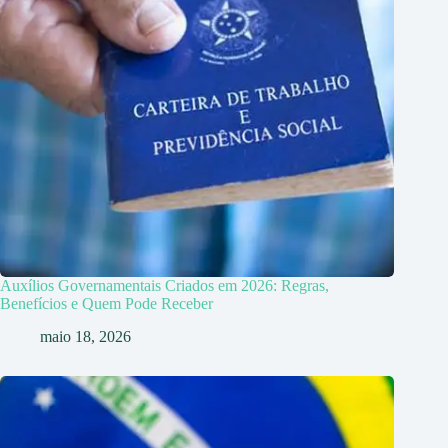
Auxílios Governamentais Criados em 2026: Regras,
Benefícios e Quem Pode Receber
maio 18, 2026