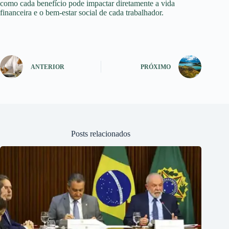
como cada benefício pode impactar diretamente a vida
financeira e o bem-estar social de cada trabalhador.
ANTERIOR
PRÓXIMO
Posts relacionados