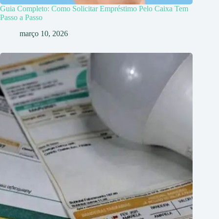
Guia Completo: Como Solicitar Empréstimo Pelo Caixa Tem
Passo a Passo
março 10, 2026