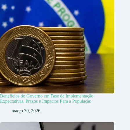
Benefícios do Governo em Fase de Implementação:
Expectativas, Prazos e Impactos Para a População
março 30, 2026