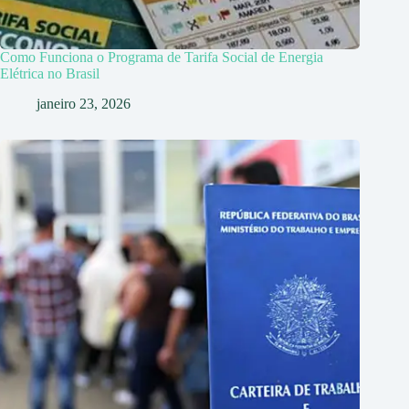
Como Funciona o Programa de Tarifa Social de Energia
Elétrica no Brasil
janeiro 23, 2026