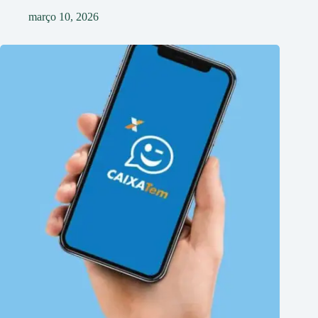
março 10, 2026