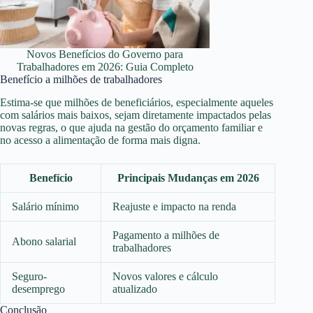
Novos Benefícios do Governo para
Trabalhadores em 2026: Guia Completo
Benefício a milhões de trabalhadores
Estima-se que milhões de beneficiários, especialmente aqueles
com salários mais baixos, sejam diretamente impactados pelas
novas regras, o que ajuda na gestão do orçamento familiar e
no acesso a alimentação de forma mais digna.
Benefício
Principais Mudanças em 2026
Salário mínimo
Reajuste e impacto na renda
Pagamento a milhões de
Abono salarial
trabalhadores
Seguro-
Novos valores e cálculo
desemprego
atualizado
Conclusão