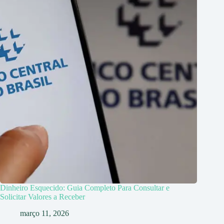
Dinheiro Esquecido: Guia Completo Para Consultar e
Solicitar Valores a Receber
março 11, 2026