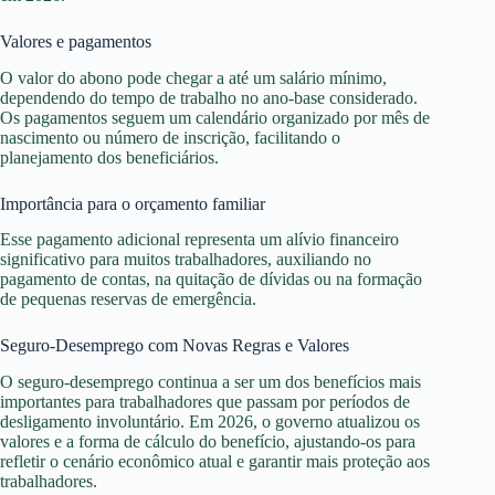
Valores e pagamentos
O valor do abono pode chegar a até um salário mínimo,
dependendo do tempo de trabalho no ano-base considerado.
Os pagamentos seguem um calendário organizado por mês de
nascimento ou número de inscrição, facilitando o
planejamento dos beneficiários.
Importância para o orçamento familiar
Esse pagamento adicional representa um alívio financeiro
significativo para muitos trabalhadores, auxiliando no
pagamento de contas, na quitação de dívidas ou na formação
de pequenas reservas de emergência.
Seguro-Desemprego com Novas Regras e Valores
O seguro-desemprego continua a ser um dos benefícios mais
importantes para trabalhadores que passam por períodos de
desligamento involuntário. Em 2026, o governo atualizou os
valores e a forma de cálculo do benefício, ajustando-os para
refletir o cenário econômico atual e garantir mais proteção aos
trabalhadores.