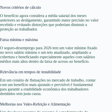
Novos critérios de cálculo
O benefício agora considera a média salarial dos meses
anteriores ao desligamento, garantindo maior precisão no valor
recebido e evitando distorções que poderiam diminuir a
proteção ao trabalhador.
Faixa mínima e máxima
O seguro-desemprego para 2026 tem um valor mínimo fixado
no novo salário mínimo e um teto atualizado, ampliando a
cobertura e beneficiando especialmente aqueles com salários
médios mais altos dentro da faixa de acesso ao benefício.
Relevância em tempos de instabilidade
Em um cenário de flutuações no mercado de trabalho, contar
com um benefício mais ajustado e previsível é fundamental
para garantir a estabilidade econômica dos trabalhadores
demitidos sem justa causa.
Melhorias nos Vales-Refeição e Alimentação