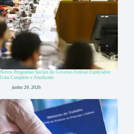
Novos Programas Sociais do Governo Federal Explicados:
Guia Completo e Atualizado
junho 29, 2026