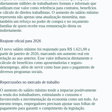
diretamente milhões de trabalhadores formais e informais que
utilizam esse valor como referência para contratos, benefícios
e cálculo de direitos trabalhistas. O aumento do salário mínimo
representa não apenas uma atualização monetária, mas
também um reforço no poder de compra e no orçamento
familiar de quem recebe essa remuneração direta ou
indiretamente.
Reajuste oficial para 2026
O novo salário mínimo foi reajustado para R$ 1.621,00 a
partir de janeiro de 2026, marcando um aumento real em
relação ao ano anterior. Esse valor influencia diretamente o
cálculo de benefícios como aposentadorias e seguro-
desemprego, além de servir como base para o pagamento de
diversos programas sociais.
Repercussões no mercado de trabalho
O aumento do salário mínimo tende a impactar positivamente
a renda dos trabalhadores, estimulando o consumo e
favorecendo a movimentação da economia como um todo. Ao
mesmo tempo, empregadores precisam ajustar suas folhas de
pagamento para garantir o cumprimento da legislação.