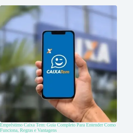
Empréstimo Caixa Tem: Guia Completo Para Entender Como
Funciona, Regras e Vantagens