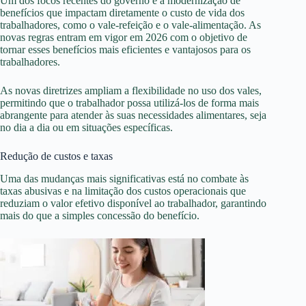
Um dos focos recentes do governo é a modernização de
benefícios que impactam diretamente o custo de vida dos
trabalhadores, como o vale-refeição e o vale-alimentação. As
novas regras entram em vigor em 2026 com o objetivo de
tornar esses benefícios mais eficientes e vantajosos para os
trabalhadores.
As novas diretrizes ampliam a flexibilidade no uso dos vales,
permitindo que o trabalhador possa utilizá-los de forma mais
abrangente para atender às suas necessidades alimentares, seja
no dia a dia ou em situações específicas.
Redução de custos e taxas
Uma das mudanças mais significativas está no combate às
taxas abusivas e na limitação dos custos operacionais que
reduziam o valor efetivo disponível ao trabalhador, garantindo
mais do que a simples concessão do benefício.