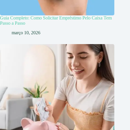
Guia Completo: Como Solicitar Empréstimo Pelo Caixa Tem
Passo a Passo
março 10, 2026