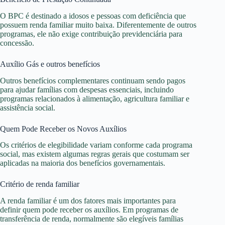
O BPC é destinado a idosos e pessoas com deficiência que
possuem renda familiar muito baixa. Diferentemente de outros
programas, ele não exige contribuição previdenciária para
concessão.
Auxílio Gás e outros benefícios
Outros benefícios complementares continuam sendo pagos
para ajudar famílias com despesas essenciais, incluindo
programas relacionados à alimentação, agricultura familiar e
assistência social.
Quem Pode Receber os Novos Auxílios
Os critérios de elegibilidade variam conforme cada programa
social, mas existem algumas regras gerais que costumam ser
aplicadas na maioria dos benefícios governamentais.
Critério de renda familiar
A renda familiar é um dos fatores mais importantes para
definir quem pode receber os auxílios. Em programas de
transferência de renda, normalmente são elegíveis famílias