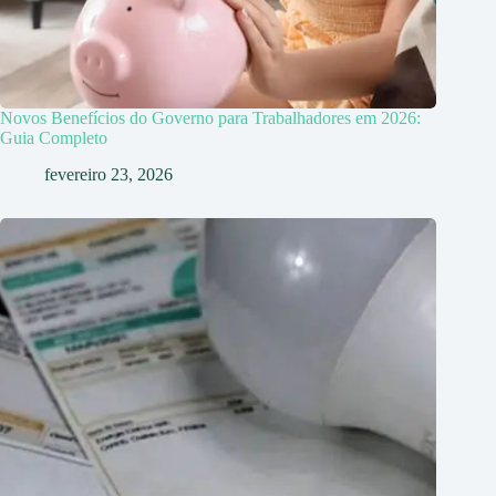
Novos Benefícios do Governo para Trabalhadores em 2026:
Guia Completo
fevereiro 23, 2026