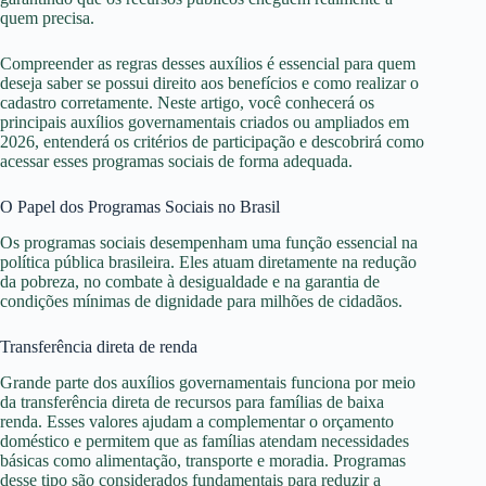
quem precisa.
Compreender as regras desses auxílios é essencial para quem
deseja saber se possui direito aos benefícios e como realizar o
cadastro corretamente. Neste artigo, você conhecerá os
principais auxílios governamentais criados ou ampliados em
2026, entenderá os critérios de participação e descobrirá como
acessar esses programas sociais de forma adequada.
O Papel dos Programas Sociais no Brasil
Os programas sociais desempenham uma função essencial na
política pública brasileira. Eles atuam diretamente na redução
da pobreza, no combate à desigualdade e na garantia de
condições mínimas de dignidade para milhões de cidadãos.
Transferência direta de renda
Grande parte dos auxílios governamentais funciona por meio
da transferência direta de recursos para famílias de baixa
renda. Esses valores ajudam a complementar o orçamento
doméstico e permitem que as famílias atendam necessidades
básicas como alimentação, transporte e moradia. Programas
desse tipo são considerados fundamentais para reduzir a