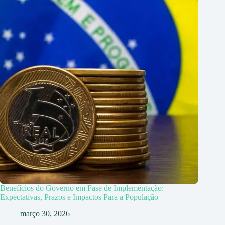
Benefícios do Governo em Fase de Implementação:
Expectativas, Prazos e Impactos Para a População
março 30, 2026