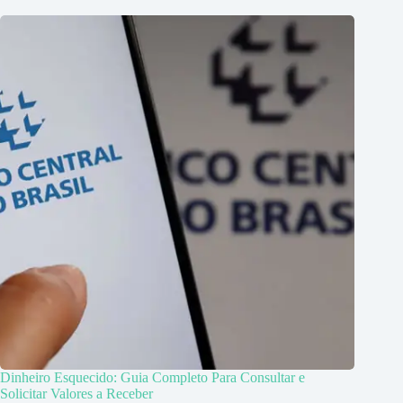
Dinheiro Esquecido: Guia Completo Para Consultar e
Solicitar Valores a Receber