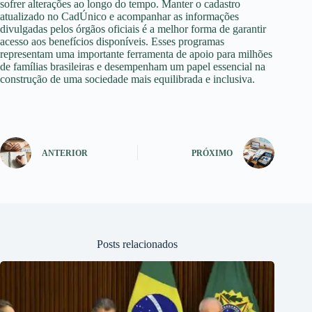
sofrer alterações ao longo do tempo. Manter o cadastro
atualizado no CadÚnico e acompanhar as informações
divulgadas pelos órgãos oficiais é a melhor forma de garantir
acesso aos benefícios disponíveis. Esses programas
representam uma importante ferramenta de apoio para milhões
de famílias brasileiras e desempenham um papel essencial na
construção de uma sociedade mais equilibrada e inclusiva.
ANTERIOR
PRÓXIMO
Posts relacionados