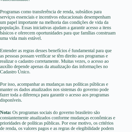
Programas como transferência de renda, subsídios para
serviços essenciais e incentivos educacionais desempenham
um papel importante na melhoria das condições de vida da
população. Essas iniciativas ajudam a garantir acesso a itens
básicos e oferecem oportunidades para que famílias construam
uma vida mais estável.
Entender as regras desses benefícios é fundamental para que
as pessoas possam verificar se têm direito aos programas e
realizar o cadastro corretamente. Muitas vezes, o acesso ao
auxílio depende apenas da atualização das informações no
Cadastro Único.
Por isso, acompanhar as mudanças nas políticas públicas e
manter os dados atualizados nos sistemas do governo pode
fazer toda a diferença para garantir o acesso aos programas
disponíveis.
Nota:
Os programas sociais do governo brasileiro são
constantemente atualizados conforme mudanças econômicas e
prioridades de políticas públicas. Por esse motivo, os critérios
de renda, os valores pagos e as regras de elegibilidade podem