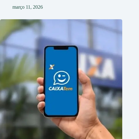
março 11, 2026