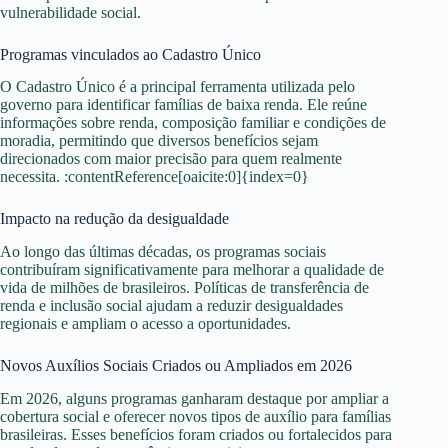
vulnerabilidade social.
Programas vinculados ao Cadastro Único
O Cadastro Único é a principal ferramenta utilizada pelo
governo para identificar famílias de baixa renda. Ele reúne
informações sobre renda, composição familiar e condições de
moradia, permitindo que diversos benefícios sejam
direcionados com maior precisão para quem realmente
necessita. :contentReference[oaicite:0]{index=0}
Impacto na redução da desigualdade
Ao longo das últimas décadas, os programas sociais
contribuíram significativamente para melhorar a qualidade de
vida de milhões de brasileiros. Políticas de transferência de
renda e inclusão social ajudam a reduzir desigualdades
regionais e ampliam o acesso a oportunidades.
Novos Auxílios Sociais Criados ou Ampliados em 2026
Em 2026, alguns programas ganharam destaque por ampliar a
cobertura social e oferecer novos tipos de auxílio para famílias
brasileiras. Esses benefícios foram criados ou fortalecidos para