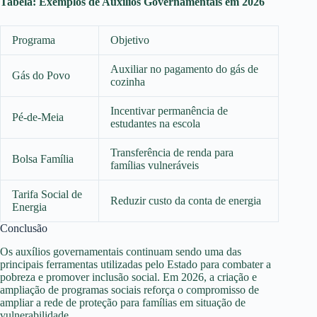
Tabela: Exemplos de Auxílios Governamentais em 2026
Programa
Objetivo
Auxiliar no pagamento do gás de
Gás do Povo
cozinha
Incentivar permanência de
Pé-de-Meia
estudantes na escola
Transferência de renda para
Bolsa Família
famílias vulneráveis
Tarifa Social de
Reduzir custo da conta de energia
Energia
Conclusão
Os auxílios governamentais continuam sendo uma das
principais ferramentas utilizadas pelo Estado para combater a
pobreza e promover inclusão social. Em 2026, a criação e
ampliação de programas sociais reforça o compromisso de
ampliar a rede de proteção para famílias em situação de
vulnerabilidade.