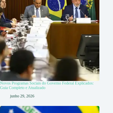
Novos Programas Sociais do Governo Federal Explicados:
Guia Completo e Atualizado
junho 29, 2026