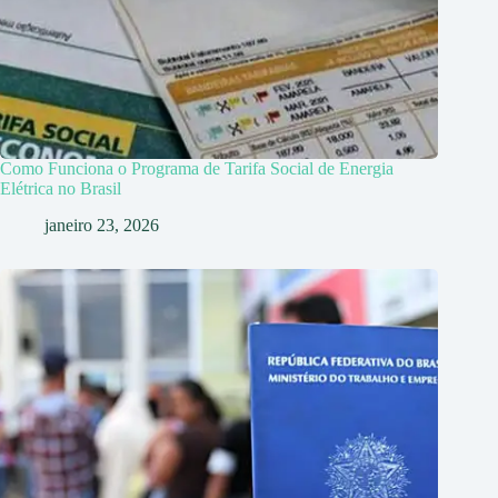
Como Funciona o Programa de Tarifa Social de Energia
Elétrica no Brasil
janeiro 23, 2026