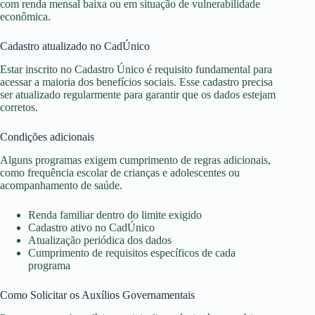
com renda mensal baixa ou em situação de vulnerabilidade
econômica.
Cadastro atualizado no CadÚnico
Estar inscrito no Cadastro Único é requisito fundamental para
acessar a maioria dos benefícios sociais. Esse cadastro precisa
ser atualizado regularmente para garantir que os dados estejam
corretos.
Condições adicionais
Alguns programas exigem cumprimento de regras adicionais,
como frequência escolar de crianças e adolescentes ou
acompanhamento de saúde.
Renda familiar dentro do limite exigido
Cadastro ativo no CadÚnico
Atualização periódica dos dados
Cumprimento de requisitos específicos de cada
programa
Como Solicitar os Auxílios Governamentais