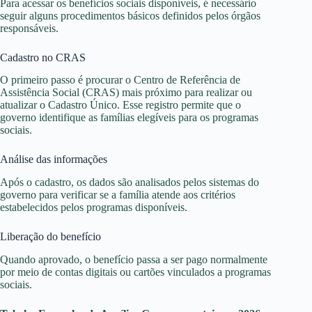
Para acessar os benefícios sociais disponíveis, é necessário
seguir alguns procedimentos básicos definidos pelos órgãos
responsáveis.
Cadastro no CRAS
O primeiro passo é procurar o Centro de Referência de
Assistência Social (CRAS) mais próximo para realizar ou
atualizar o Cadastro Único. Esse registro permite que o
governo identifique as famílias elegíveis para os programas
sociais.
Análise das informações
Após o cadastro, os dados são analisados pelos sistemas do
governo para verificar se a família atende aos critérios
estabelecidos pelos programas disponíveis.
Liberação do benefício
Quando aprovado, o benefício passa a ser pago normalmente
por meio de contas digitais ou cartões vinculados a programas
sociais.