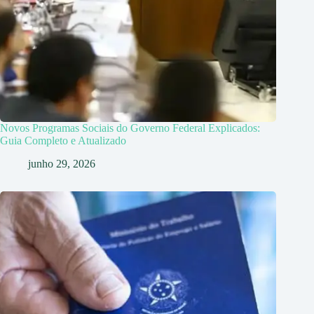
Novos Programas Sociais do Governo Federal Explicados:
Guia Completo e Atualizado
junho 29, 2026