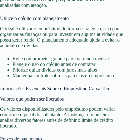
analisadas com atenção.
Utilize o crédito com planejamento
O ideal é utilizar o empréstimo de forma estratégica, seja para
organizar as finanças ou para investir em alguma atividade que
possa gerar renda. O planejamento adequado ajuda a evitar o
acúmulo de dívidas.
Evite comprometer grande parte da renda mensal
Planeje o uso do crédito antes de contratar
Priorize quitar dívidas com juros mais altos
Mantenha controle sobre as parcelas do empréstimo
Informações Essenciais Sobre o Empréstimo Caixa Tem
Valores que podem ser liberados
Os valores disponibilizados pelo empréstimo podem variar
conforme o perfil do solicitante. A instituição financeira
analisa diversos fatores antes de definir o limite de crédito
liberado.
Prazos de pagamento