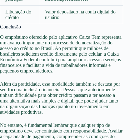
Liberação do
Valor depositado na conta digital do
crédito
usuário
Conclusão
O empréstimo oferecido pelo aplicativo Caixa Tem representa
um avanço importante no processo de democratização do
acesso ao crédito no Brasil. Ao permitir que milhões de
brasileiros solicitem crédito diretamente pelo celular, a Caixa
Econômica Federal contribui para ampliar o acesso a serviços
financeiros e facilitar a vida de trabalhadores informais e
pequenos empreendedores.
Além da praticidade, essa modalidade também se destaca por
seu foco na inclusão financeira. Pessoas que anteriormente
tinham dificuldade para obter crédito passam a ter acesso a
uma alternativa mais simples e digital, que pode ajudar tanto
na organização das finanças quanto no investimento em
atividades produtivas.
No entanto, é fundamental lembrar que qualquer tipo de
empréstimo deve ser contratado com responsabilidade. Avaliar
a capacidade de pagamento, compreender as condições do