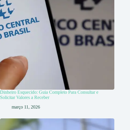
Dinheiro Esquecido: Guia Completo Para Consultar e
Solicitar Valores a Receber
março 11, 2026