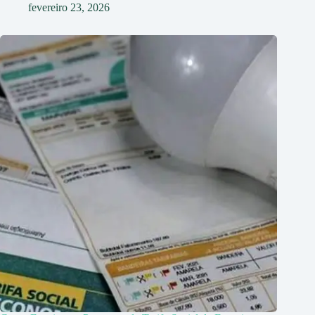
fevereiro 23, 2026