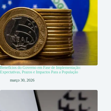
Benefícios do Governo em Fase de Implementação:
Expectativas, Prazos e Impactos Para a População
março 30, 2026