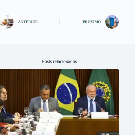
ANTERIOR
PRÓXIMO
Posts relacionados