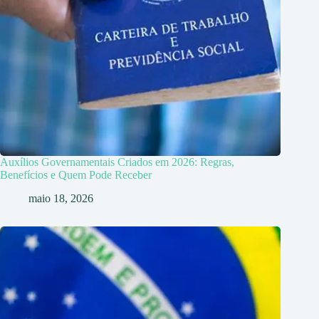
Auxílios Governamentais Criados em 2026: Regras,
Benefícios e Quem Pode Receber
maio 18, 2026