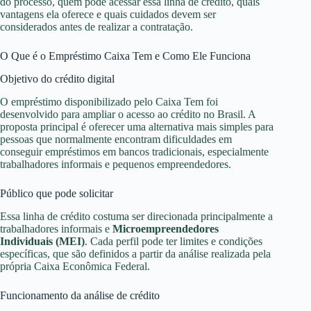
do processo, quem pode acessar essa linha de crédito, quais
vantagens ela oferece e quais cuidados devem ser
considerados antes de realizar a contratação.
O Que é o Empréstimo Caixa Tem e Como Ele Funciona
Objetivo do crédito digital
O empréstimo disponibilizado pelo Caixa Tem foi
desenvolvido para ampliar o acesso ao crédito no Brasil. A
proposta principal é oferecer uma alternativa mais simples para
pessoas que normalmente encontram dificuldades em
conseguir empréstimos em bancos tradicionais, especialmente
trabalhadores informais e pequenos empreendedores.
Público que pode solicitar
Essa linha de crédito costuma ser direcionada principalmente a
trabalhadores informais e
Microempreendedores
Individuais (MEI)
. Cada perfil pode ter limites e condições
específicas, que são definidos a partir da análise realizada pela
própria Caixa Econômica Federal.
Funcionamento da análise de crédito