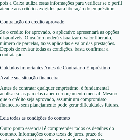
pois a Caixa utiliza essas informações para verificar se o perfil
atende aos critérios exigidos para liberação do empréstimo.
Contratação do crédito aprovado
Se o crédito for aprovado, o aplicativo apresentará as opções
disponíveis. O usuário poderá visualizar o valor liberado,
número de parcelas, taxas aplicadas e valor das prestações.
Depois de revisar todas as condições, basta confirmar a
contratação.
Cuidados Importantes Antes de Contratar o Empréstimo
Avalie sua situação financeira
Antes de contratar qualquer empréstimo, é fundamental
analisar se as parcelas cabem no orçamento mensal. Mesmo
que o crédito seja aprovado, assumir um compromisso
financeiro sem planejamento pode gerar dificuldades futuras.
Leia todas as condições do contrato
Outro ponto essencial é compreender todos os detalhes do
contrato. Informações como taxas de juros, prazo de
pagamento e possíveis encargos por atraso devem ser