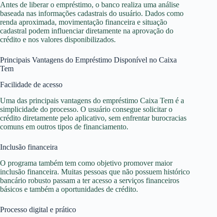
Antes de liberar o empréstimo, o banco realiza uma análise
baseada nas informações cadastrais do usuário. Dados como
renda aproximada, movimentação financeira e situação
cadastral podem influenciar diretamente na aprovação do
crédito e nos valores disponibilizados.
Principais Vantagens do Empréstimo Disponível no Caixa
Tem
Facilidade de acesso
Uma das principais vantagens do empréstimo Caixa Tem é a
simplicidade do processo. O usuário consegue solicitar o
crédito diretamente pelo aplicativo, sem enfrentar burocracias
comuns em outros tipos de financiamento.
Inclusão financeira
O programa também tem como objetivo promover maior
inclusão financeira. Muitas pessoas que não possuem histórico
bancário robusto passam a ter acesso a serviços financeiros
básicos e também a oportunidades de crédito.
Processo digital e prático