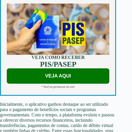
VEJA COMO RECEBER
PIS/PASEP
VEJA AQUI
* Você vai permancer no site!
Inicialmente, o aplicativo ganhou destaque ao ser utilizado
para o pagamento de benefícios sociais e programas
governamentais. Com o tempo, a plataforma evoluiu e passou
a oferecer diversos recursos financeiros, incluindo
transferências, pagamentos de contas, cartão de débito virtual
e também linhas de crédito. Entre essas funcionalidades, uma