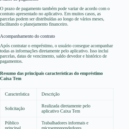
O prazo de pagamento também pode variar de acordo com o
contrato apresentado no aplicativo. Em muitos casos, as
parcelas podem ser distribuídas ao longo de vários meses,
facilitando o planejamento financeiro.
Acompanhamento do contrato
Após contratar o empréstimo, o usuário consegue acompanhar
todas as informações diretamente pelo aplicativo. Isso inclui
parcelas, datas de vencimento, saldo devedor e histórico de
pagamentos.
Resumo das principais características do empréstimo
Caixa Tem
Característica
Descrição
Realizada diretamente pelo
Solicitação
aplicativo Caixa Tem
Público
Trabalhadores informais e
principal
microempreendedores