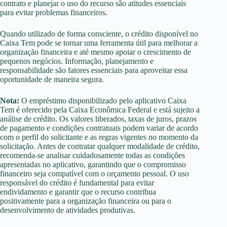
contrato e planejar o uso do recurso são atitudes essenciais
para evitar problemas financeiros.
Quando utilizado de forma consciente, o crédito disponível no
Caixa Tem pode se tornar uma ferramenta útil para melhorar a
organização financeira e até mesmo apoiar o crescimento de
pequenos negócios. Informação, planejamento e
responsabilidade são fatores essenciais para aproveitar essa
oportunidade de maneira segura.
Nota:
O empréstimo disponibilizado pelo aplicativo Caixa
Tem é oferecido pela Caixa Econômica Federal e está sujeito a
análise de crédito. Os valores liberados, taxas de juros, prazos
de pagamento e condições contratuais podem variar de acordo
com o perfil do solicitante e as regras vigentes no momento da
solicitação. Antes de contratar qualquer modalidade de crédito,
recomenda-se analisar cuidadosamente todas as condições
apresentadas no aplicativo, garantindo que o compromisso
financeiro seja compatível com o orçamento pessoal. O uso
responsável do crédito é fundamental para evitar
endividamento e garantir que o recurso contribua
positivamente para a organização financeira ou para o
desenvolvimento de atividades produtivas.