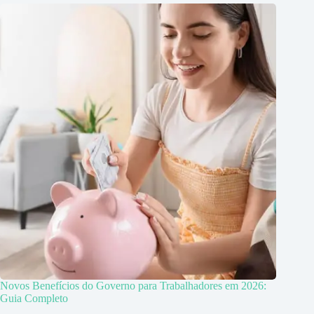
Novos Benefícios do Governo para Trabalhadores em 2026:
Guia Completo