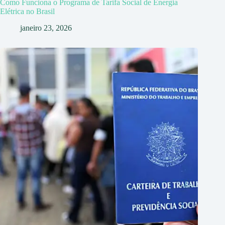
Como Funciona o Programa de Tarifa Social de Energia
Elétrica no Brasil
janeiro 23, 2026