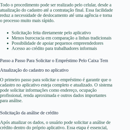
Todo o procedimento pode ser realizado pelo celular, desde a
atualização do cadastro até a contratação final. Essa facilidade
reduz a necessidade de deslocamento até uma agência e torna
o processo muito mais rápido.
Solicitação feita diretamente pelo aplicativo
Menos burocracia em comparação a linhas tradicionais
Possibilidade de apoiar pequenos empreendedores
Acesso ao crédito para trabalhadores informais
Passo a Passo Para Solicitar o Empréstimo Pelo Caixa Tem
Atualização do cadastro no aplicativo
O primeiro passo para solicitar o empréstimo é garantir que o
cadastro no aplicativo esteja completo e atualizado. O sistema
pode solicitar informações como endereço, ocupação
profissional, renda aproximada e outros dados importantes
para análise.
Solicitação da análise de crédito
Após atualizar os dados, o usuário pode solicitar a análise de
crédito dentro do próprio aplicativo. Essa etapa é essencial,