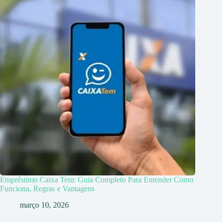
Empréstimo Caixa Tem: Guia Completo Para Entender Como
Funciona, Regras e Vantagens
março 10, 2026