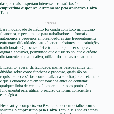
das que mais despertam interesse dos usuários é o
empréstimo disponível diretamente pelo aplicativo Caixa
Tem
.
Anúncios
Essa modalidade de crédito foi criada com foco na inclusão
financeira, especialmente para trabalhadores informais,
autônomos e pequenos empreendedores que frequentemente
enfrentam dificuldades para obter empréstimos em instituições
tradicionais. O processo foi estruturado para ser simples,
digital e acessível, permitindo que o usuário solicite o crédito
diretamente pelo aplicativo, utilizando apenas o smartphone.
Entretanto, apesar da facilidade, muitas pessoas ainda têm
dúvidas sobre como funciona o processo, quais são os
requisitos necessários, como realizar a solicitação corretamente
e quais cuidados devem ser tomados antes de contratar
qualquer linha de crédito. Compreender esses pontos é
fundamental para utilizar o recurso de forma consciente e
estratégica.
Neste artigo completo, você vai entender em detalhes
como
solicitar o empréstimo pelo Caixa Tem
, quais são as etapas