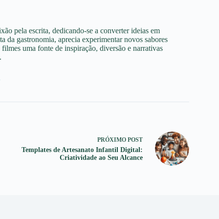
xão pela escrita, dedicando-se a converter ideias em
sta da gastronomia, aprecia experimentar novos sabores
 filmes uma fonte de inspiração, diversão e narrativas
.
1
PRÓXIMO
POST
Templates de Artesanato Infantil Digital:
Criatividade ao Seu Alcance