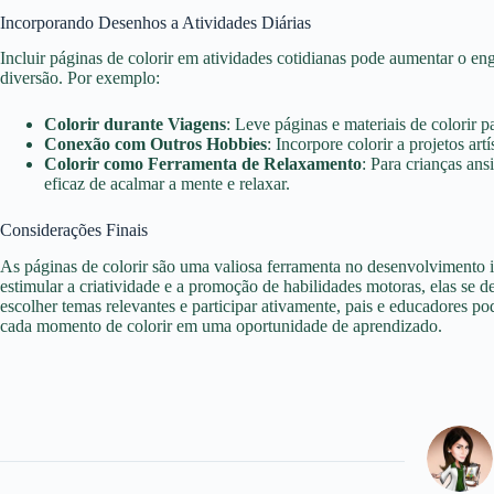
Incorporando Desenhos a Atividades Diárias
Incluir páginas de colorir em atividades cotidianas pode aumentar o en
diversão. Por exemplo:
Colorir durante Viagens
: Leve páginas e materiais de colorir p
Conexão com Outros Hobbies
: Incorpore colorir a projetos art
Colorir como Ferramenta de Relaxamento
: Para crianças ans
eficaz de acalmar a mente e relaxar.
Considerações Finais
As páginas de colorir são uma valiosa ferramenta no desenvolvimento i
estimular a criatividade e a promoção de habilidades motoras, elas se 
escolher temas relevantes e participar ativamente, pais e educadores p
cada momento de colorir em uma oportunidade de aprendizado.