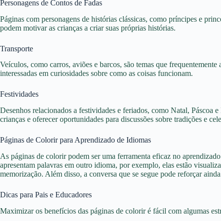
Personagens de Contos de Fadas
Páginas com personagens de histórias clássicas, como príncipes e princ
podem motivar as crianças a criar suas próprias histórias.
Transporte
Veículos, como carros, aviões e barcos, são temas que frequentemente 
interessadas em curiosidades sobre como as coisas funcionam.
Festividades
Desenhos relacionados a festividades e feriados, como Natal, Páscoa 
crianças e oferecer oportunidades para discussões sobre tradições e cel
Páginas de Colorir para Aprendizado de Idiomas
As páginas de colorir podem ser uma ferramenta eficaz no aprendizado
apresentam palavras em outro idioma, por exemplo, elas estão visualiz
memorização. Além disso, a conversa que se segue pode reforçar aind
Dicas para Pais e Educadores
Maximizar os benefícios das páginas de colorir é fácil com algumas estr