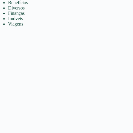
Benefícios
Diversos
Finanças
Imóveis
Viagens