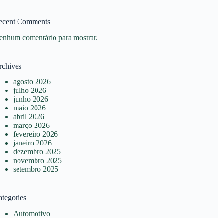
ecent Comments
enhum comentário para mostrar.
rchives
agosto 2026
julho 2026
junho 2026
maio 2026
abril 2026
março 2026
fevereiro 2026
janeiro 2026
dezembro 2025
novembro 2025
setembro 2025
ategories
Automotivo